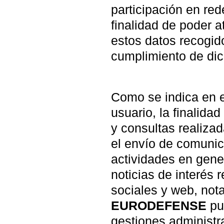
participación en red
finalidad de poder a
estos datos recogid
cumplimiento de dic
Como se indica en e
usuario, la finalidad
y consultas realiza
el envío de comunic
actividades en gene
noticias de interés 
sociales y web, not
EURODEFENSE
pu
gestiones administra