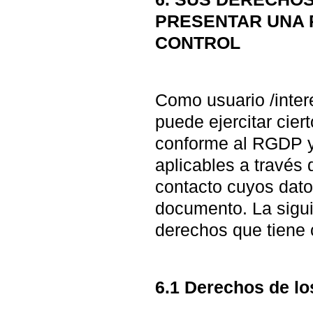
PRESENTAR UNA 
CONTROL
Como usuario /inter
puede ejercitar cier
conforme al RGDP y
aplicables a través 
contacto cuyos dato
documento. La sigui
derechos que tiene
6.1 Derechos de lo