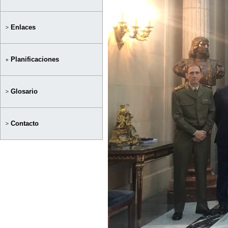
Enlaces
Planificaciones
Glosario
Contacto