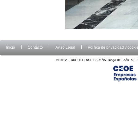
Inicio
Contacto
Aviso Legal
Política de privacidad y cooki
© 2012, EURODEFENSE ESPAÑA, Diego de León, 50 - 2