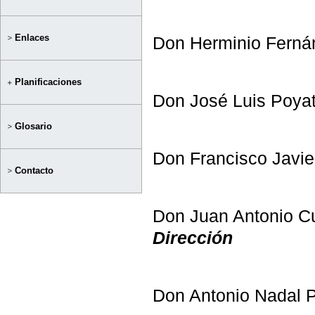
Enlaces
Don Herminio Ferná
Planificaciones
Don José Luis Poyat
Glosario
Don Francisco Javie
Contacto
Don Juan Antonio Cua
Dirección
Don Antonio Nadal 