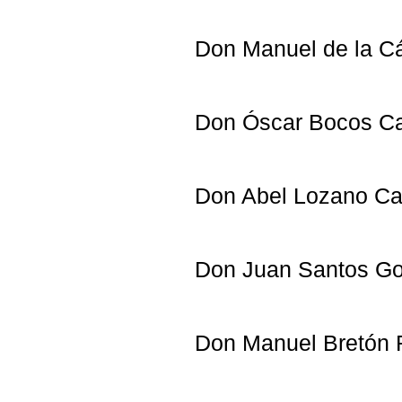
Don Manuel de la 
Don Óscar Bocos C
Don Abel Lozano Ca
Don Juan Santos Go
Don Manuel Bret