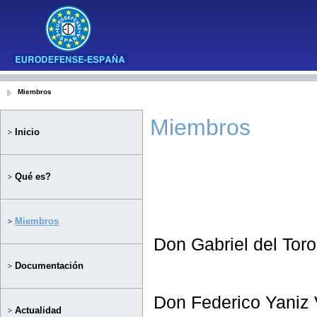
Miembros
Miembros
Inicio
Qué es?
Miembros
Don Gabriel del Toro
Documentación
Don Federico Yaniz
Actualidad