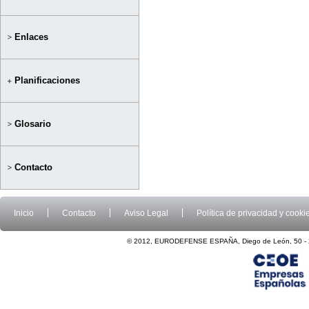
Enlaces
Planificaciones
Glosario
Contacto
Inicio
Contacto
Aviso Legal
Política de privacidad y cooki
© 2012, EURODEFENSE ESPAÑA, Diego de León, 50 - 2