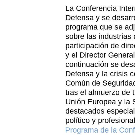
La Conferencia Inter
Defensa y se desarro
programa que se adj
sobre las industrias
participación de dir
y el Director Genera
continuación se desa
Defensa y la crisis c
Común de Seguridad 
tras el almuerzo de 
Unión Europea y la 
destacados especial
político y profesional
Programa de la Conf