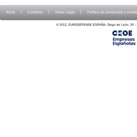
Inicio
Contacto
Aviso Legal
Política de privacidad y cooki
© 2012, EURODEFENSE ESPAÑA, Diego de León, 50 - 2